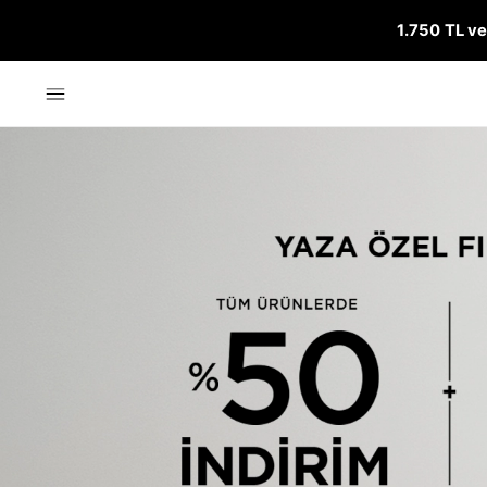
1.750 TL ve