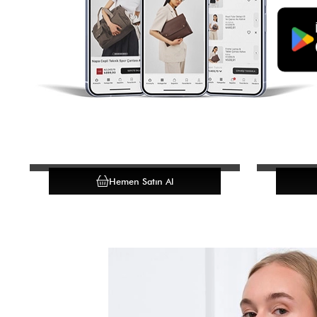
Hemen Satın Al