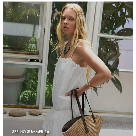
SPRING SUMMER 26