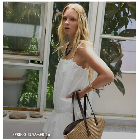
SPRING SUMMER 26