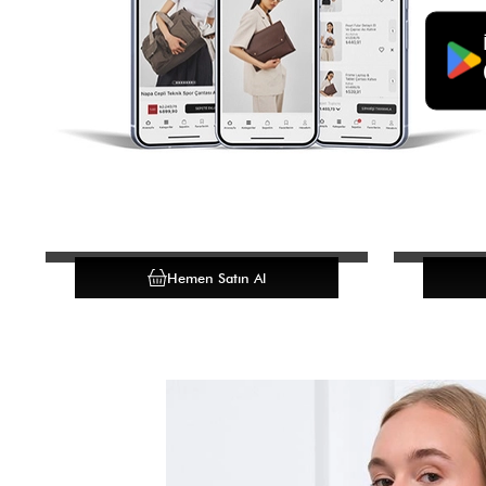
Hemen Satın Al