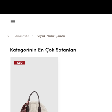
Anasayfa
Beyaz Hasır Çanta
Kategorinin En Çok Satanları
%50