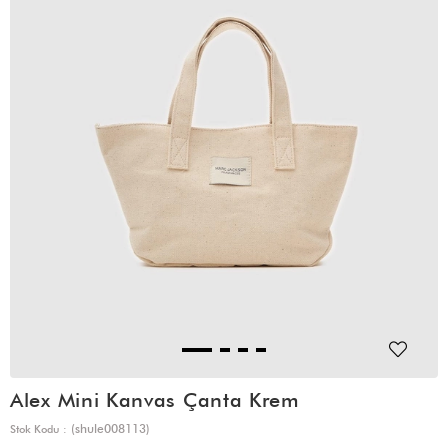
Alex Mini Kanvas Çanta Krem
(shule008113)
Stok Kodu