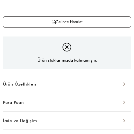
Gelince Hatırlat
Ürün stoklarımızda kalmamıştır.
Ürün Özellikleri
Para Puan
İade ve Değişim