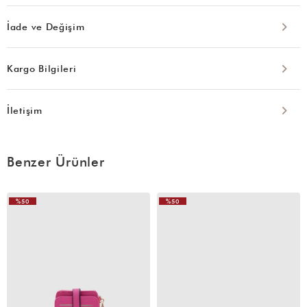
İade ve Değişim
Kargo Bilgileri
İletişim
Benzer Ürünler
%50
%50