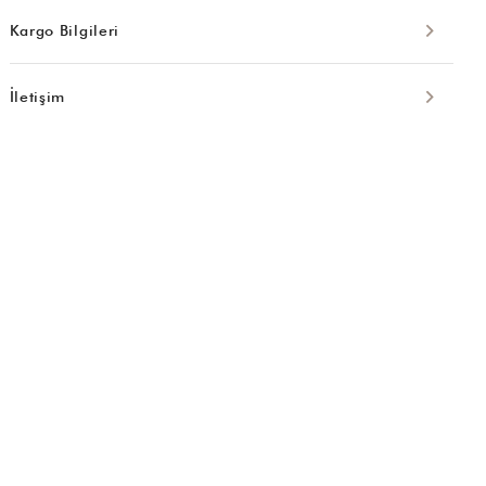
Kargo Bilgileri
İletişim