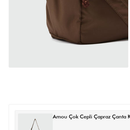
Amou Çok Cepli Çapraz Çanta 