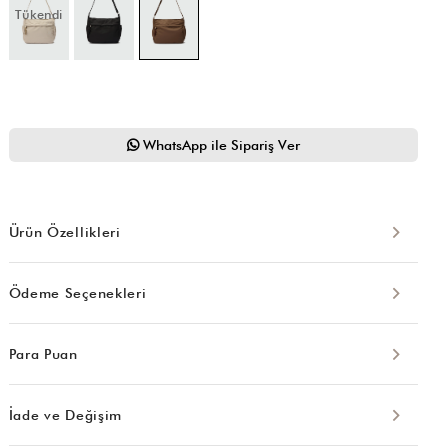
Tükendi
WhatsApp ile Sipariş Ver
Ürün Özellikleri
Ödeme Seçenekleri
Para Puan
İade ve Değişim