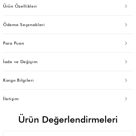
Ürün Özellikleri
Ödeme Seçenekleri
Para Puan
İade ve Değişim
Kargo Bilgileri
İletişim
Ürün Değerlendirmeleri