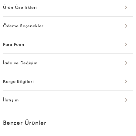
Ürün Özellikleri
Ödeme Seçenekleri
Para Puan
İade ve Değişim
Kargo Bilgileri
İletişim
Benzer Ürünler