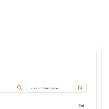
Önerilen Sıralama
(0)