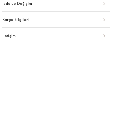
İade ve Değişim
Kargo Bilgileri
İletişim