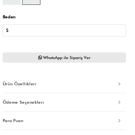
Beden
WhatsApp ile Sipariş Ver
Ürün Özellikleri
Ödeme Seçenekleri
Para Puan