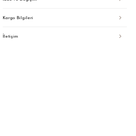
Kargo Bilgileri
İletişim