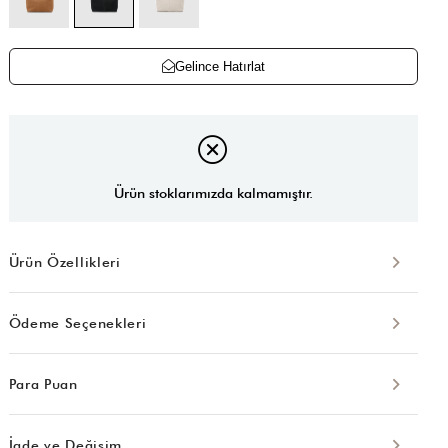
Gelince Hatırlat
Ürün stoklarımızda kalmamıştır.
Ürün Özellikleri
Ödeme Seçenekleri
Para Puan
İade ve Değişim