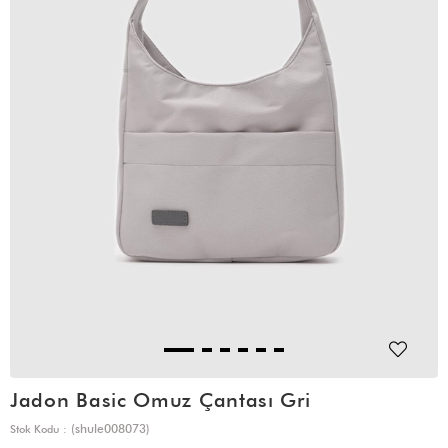
Jadon Basic Omuz Çantası Gri
(shule008073)
Stok Kodu