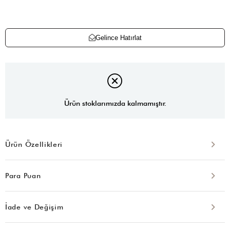
Gelince Hatırlat
Ürün stoklarımızda kalmamıştır.
Ürün Özellikleri
Para Puan
İade ve Değişim