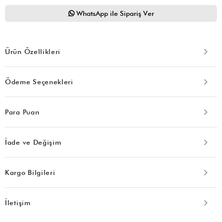
WhatsApp ile Sipariş Ver
Ürün Özellikleri
Ödeme Seçenekleri
Para Puan
İade ve Değişim
Kargo Bilgileri
İletişim