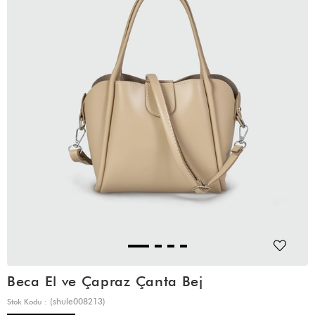
Beca El ve Çapraz Çanta Bej
(shule008213)
Stok Kodu