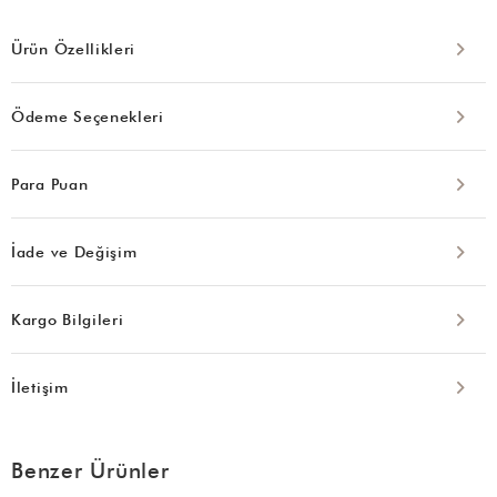
Ürün Özellikleri
Ödeme Seçenekleri
Para Puan
İade ve Değişim
Kargo Bilgileri
İletişim
Benzer Ürünler