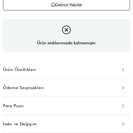
Gelince Hatırlat
Ürün stoklarımızda kalmamıştır.
Ürün Özellikleri
Ödeme Seçenekleri
Para Puan
İade ve Değişim