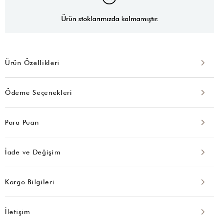
Ürün stoklarımızda kalmamıştır.
Ürün Özellikleri
Ödeme Seçenekleri
Para Puan
İade ve Değişim
Kargo Bilgileri
İletişim