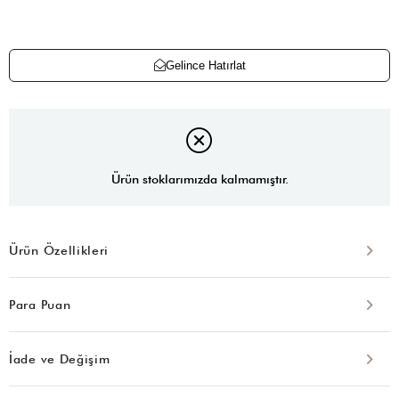
Gelince Hatırlat
Ürün stoklarımızda kalmamıştır.
Ürün Özellikleri
Para Puan
İade ve Değişim