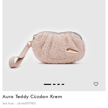
Aura Teddy Cüzdan Krem
(shule007987)
Stok Kodu