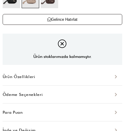
Gelince Hatırlat
Ürün stoklarımızda kalmamıştır.
Ürün Özellikleri
Ödeme Seçenekleri
Para Puan
İade ve Değişim