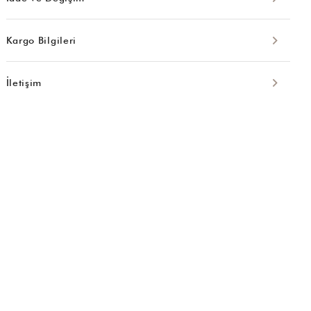
Kargo Bilgileri
İletişim