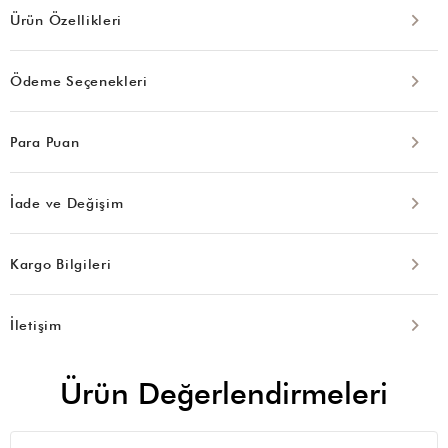
Ürün Özellikleri
Ödeme Seçenekleri
Para Puan
İade ve Değişim
Kargo Bilgileri
İletişim
Ürün Değerlendirmeleri