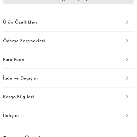
Ürün Özellikleri
Ödeme Seçenekleri
Para Puan
İade ve Değişim
Kargo Bilgileri
İletişim