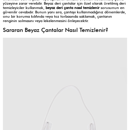
yüzeyine zarar verebilir. Beyaz deri çantalar için özel olarak üretilmiş deri
temizleyiciler kullanmak,
beyaz deri çanta nasıl temizlenir
sorusunun en
güvenilir cevabıdır. Bunun yanı sıra, çantayı kullanmadığınız dönemlerde,
onu bir koruma kılıfında veya toz torbasında saklamak, çantanın
renginin solmasını veya lekelenmesini önleyecektir.
Sararan Beyaz Çantalar Nasıl Temizlenir?