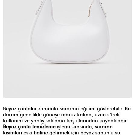
Beyaz çantalar zamanla sararma eğilimi gösterebilir. Bu
durum genellikle güneşe maruz kalma, uzun süreli
kullanım ve yanlış saklama koşullarından kaynaklanır.
Beyaz çanta temizleme
işlemi sırasında, sararan
kısımları eski haline getirmek için beyaz sabunlu su