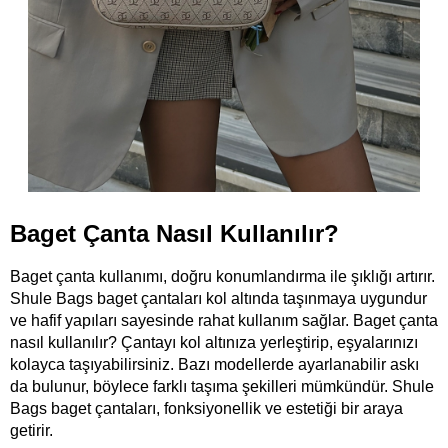
Baget Çanta Nasıl Kullanılır?
Baget çanta kullanımı, doğru konumlandırma ile şıklığı artırır. 
Shule Bags baget çantaları kol altında taşınmaya uygundur 
ve hafif yapıları sayesinde rahat kullanım sağlar. Baget çanta 
nasıl kullanılır? Çantayı kol altınıza yerleştirip, eşyalarınızı 
kolayca taşıyabilirsiniz. Bazı modellerde ayarlanabilir askı 
da bulunur, böylece farklı taşıma şekilleri mümkündür. Shule 
Bags baget çantaları, fonksiyonellik ve estetiği bir araya 
getirir.