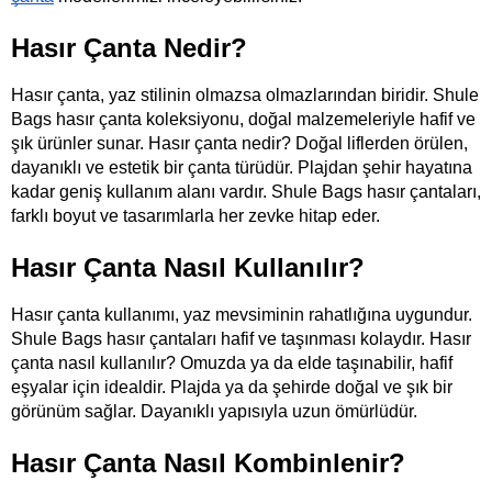
Hasır Çanta Nedir?
Hasır çanta, yaz stilinin olmazsa olmazlarından biridir. Shule 
Bags hasır çanta koleksiyonu, doğal malzemeleriyle hafif ve 
şık ürünler sunar. Hasır çanta nedir? Doğal liflerden örülen, 
dayanıklı ve estetik bir çanta türüdür. Plajdan şehir hayatına 
kadar geniş kullanım alanı vardır. Shule Bags hasır çantaları, 
farklı boyut ve tasarımlarla her zevke hitap eder.
Hasır Çanta Nasıl Kullanılır?
Hasır çanta kullanımı, yaz mevsiminin rahatlığına uygundur. 
Shule Bags hasır çantaları hafif ve taşınması kolaydır. Hasır 
çanta nasıl kullanılır? Omuzda ya da elde taşınabilir, hafif 
eşyalar için idealdir. Plajda ya da şehirde doğal ve şık bir 
görünüm sağlar. Dayanıklı yapısıyla uzun ömürlüdür. 
Hasır Çanta Nasıl Kombinlenir?