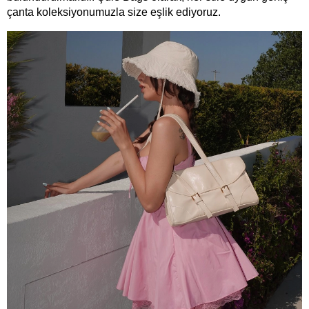
çanta koleksiyonumuzla size eşlik ediyoruz.