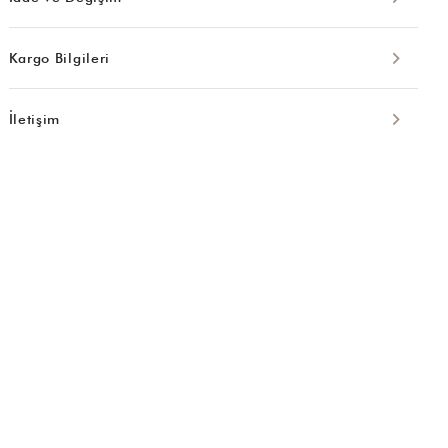
Kargo Bilgileri
İletişim