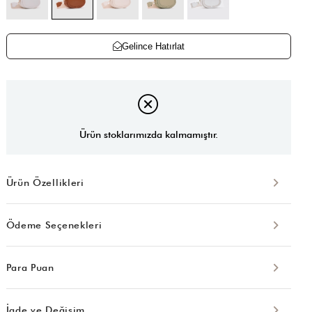
Gelince Hatırlat
Ürün stoklarımızda kalmamıştır.
Ürün Özellikleri
Ödeme Seçenekleri
Para Puan
İade ve Değişim