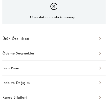
Ürün stoklarımızda kalmamıştır.
Ürün Özellikleri
Ödeme Seçenekleri
Para Puan
İade ve Değişim
Kargo Bilgileri