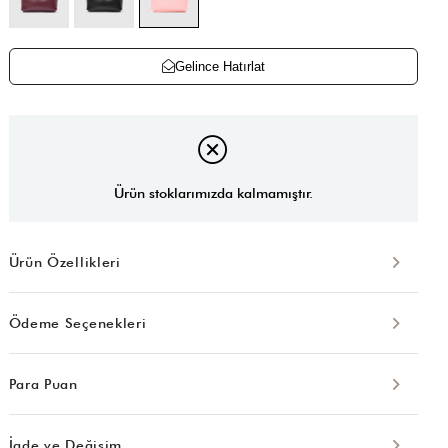
Gelince Hatırlat
Ürün stoklarımızda kalmamıştır.
Ürün Özellikleri
Ödeme Seçenekleri
Para Puan
İade ve Değişim