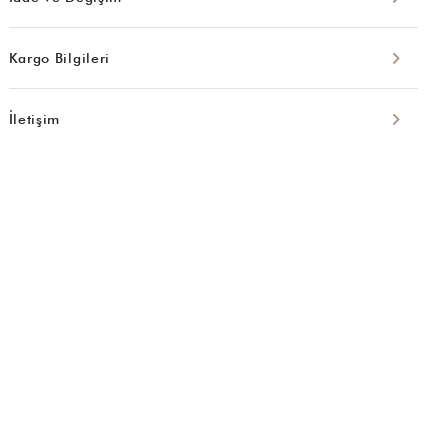
Kargo Bilgileri
İletişim