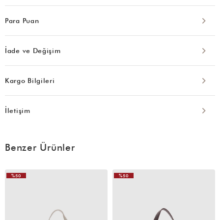
Para Puan
İade ve Değişim
Kargo Bilgileri
İletişim
Benzer Ürünler
%50
%50