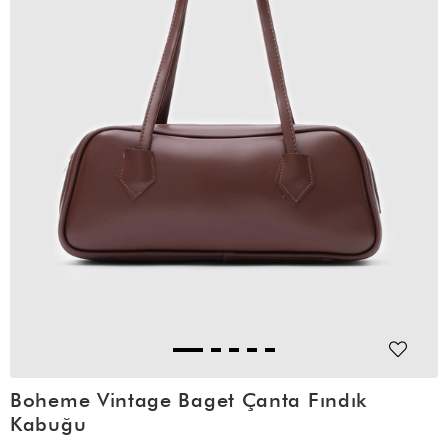
Boheme Vintage Baget Çanta Fındık
Kabuğu