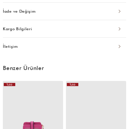
İade ve Değişim
Kargo Bilgileri
İletişim
Benzer Ürünler
%50
%50