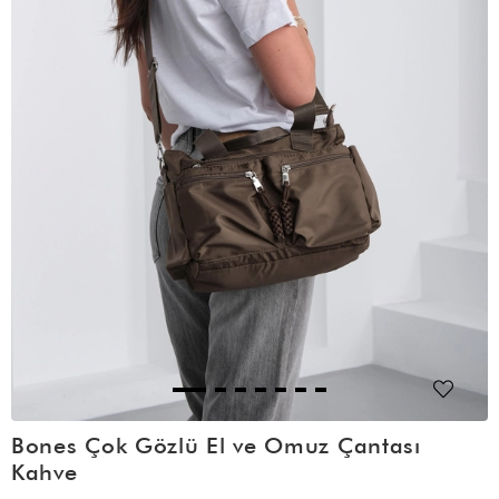
Bones Çok Gözlü El ve Omuz Çantası
Kahve