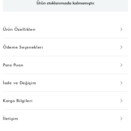
Ürün stoklarımızda kalmamıştır.
Ürün Özellikleri
Ödeme Seçenekleri
Para Puan
İade ve Değişim
Kargo Bilgileri
İletişim