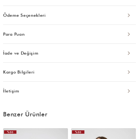
Ödeme Seçenekleri
Para Puan
İade ve Değişim
Kargo Bilgileri
İletişim
Benzer Ürünler
%50
%50
VIDEOLU