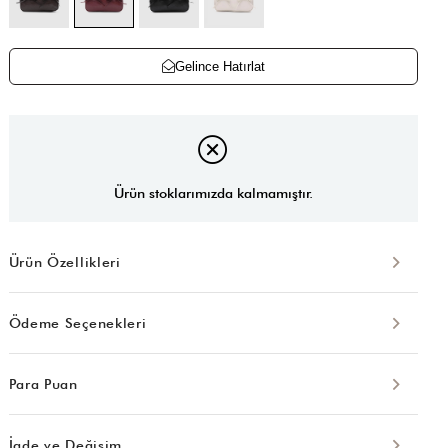
Gelince Hatırlat
Ürün stoklarımızda kalmamıştır.
Ürün Özellikleri
Ödeme Seçenekleri
Para Puan
İade ve Değişim