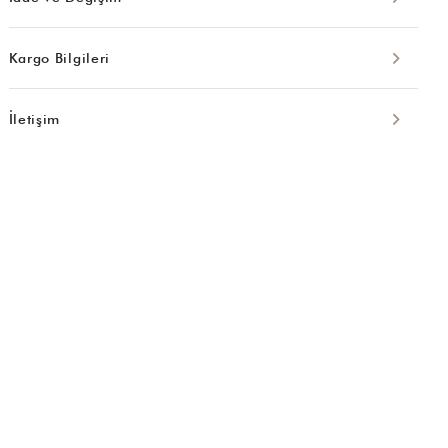
Kargo Bilgileri
İletişim