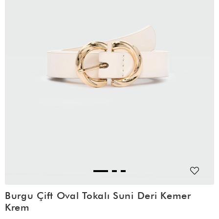
Burgu Çift Oval Tokalı Suni Deri Kemer
Krem