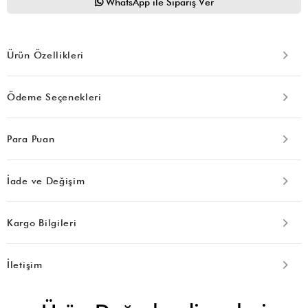
WhatsApp ile Sipariş Ver
Ürün Özellikleri
Ödeme Seçenekleri
Para Puan
İade ve Değişim
Kargo Bilgileri
İletişim