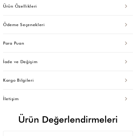
Ürün Özellikleri
Ödeme Seçenekleri
Para Puan
İade ve Değişim
Kargo Bilgileri
İletişim
Ürün Değerlendirmeleri