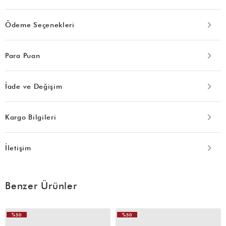
Ödeme Seçenekleri
Para Puan
İade ve Değişim
Kargo Bilgileri
İletişim
Benzer Ürünler
%50
%50
VIDEOLU