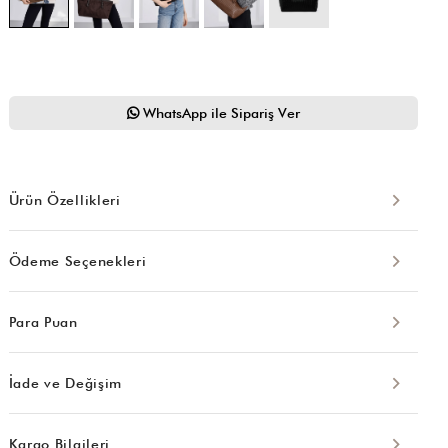
WhatsApp ile Sipariş Ver
Ürün Özellikleri
Ödeme Seçenekleri
Para Puan
İade ve Değişim
Kargo Bilgileri