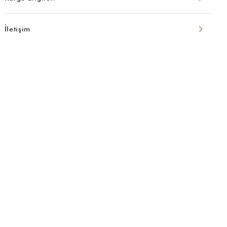
İletişim