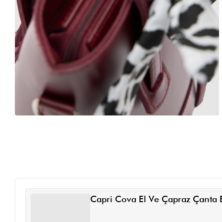
Capri Cova El Ve Çapraz Çanta 