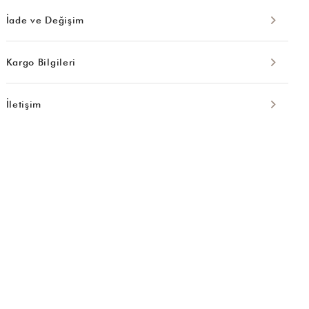
İade ve Değişim
Kargo Bilgileri
İletişim