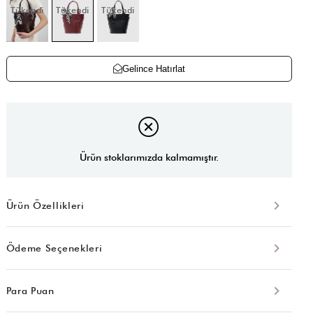
Tükendi
Tükendi
Tükendi
Gelince Hatırlat
Ürün stoklarımızda kalmamıştır.
Ürün Özellikleri
Ödeme Seçenekleri
Para Puan