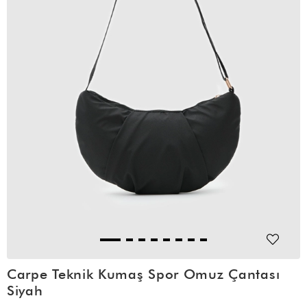
Carpe Teknik Kumaş Spor Omuz Çantası
Siyah