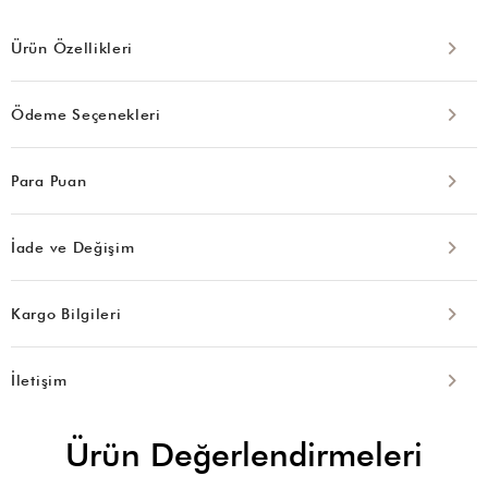
Ürün Özellikleri
Ödeme Seçenekleri
Para Puan
İade ve Değişim
Kargo Bilgileri
İletişim
Ürün Değerlendirmeleri