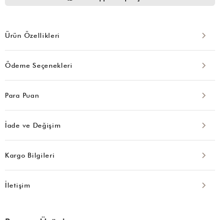
Ürün Özellikleri
Ödeme Seçenekleri
Para Puan
İade ve Değişim
Kargo Bilgileri
İletişim