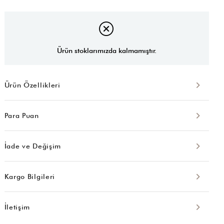
Ürün stoklarımızda kalmamıştır.
Ürün Özellikleri
Para Puan
İade ve Değişim
Kargo Bilgileri
İletişim