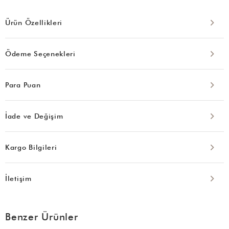
Ürün Özellikleri
Ödeme Seçenekleri
Para Puan
İade ve Değişim
Kargo Bilgileri
İletişim
Benzer Ürünler