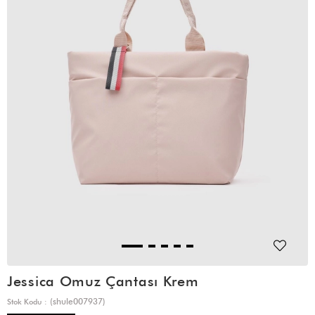
Jessica Omuz Çantası Krem
(shule007937)
Stok Kodu