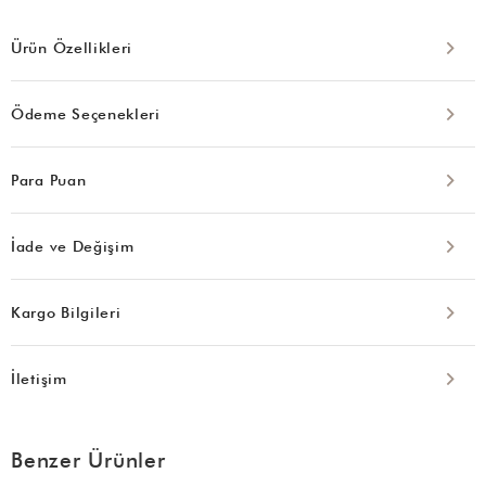
Ürün Özellikleri
Ödeme Seçenekleri
Para Puan
İade ve Değişim
Kargo Bilgileri
İletişim
Benzer Ürünler