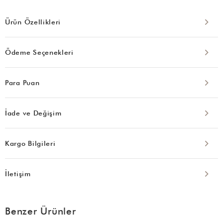
Ürün Özellikleri
Ödeme Seçenekleri
Para Puan
İade ve Değişim
Kargo Bilgileri
İletişim
Benzer Ürünler