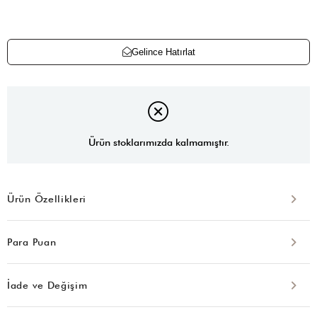
Gelince Hatırlat
Ürün stoklarımızda kalmamıştır.
Ürün Özellikleri
Para Puan
İade ve Değişim