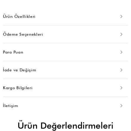
Ürün Özellikleri
Ödeme Seçenekleri
Para Puan
İade ve Değişim
Kargo Bilgileri
İletişim
Ürün Değerlendirmeleri