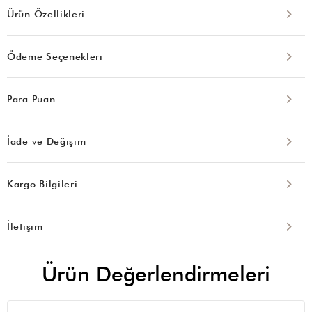
Ürün Özellikleri
Ödeme Seçenekleri
Para Puan
İade ve Değişim
Kargo Bilgileri
İletişim
Ürün Değerlendirmeleri