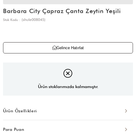
Barbara City Çapraz Çanta Zeytin Yeşili
(shule008045)
Stok Kodu
Gelince Hatırlat
Ürün stoklarımızda kalmamıştır.
Ürün Özellikleri
Para Puan