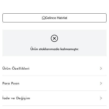
Gelince Hatırlat
Ürün stoklarımızda kalmamıştır.
Ürün Özellikleri
Para Puan
İade ve Değişim