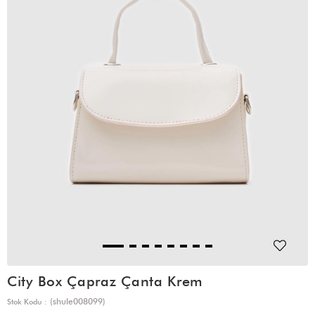
City Box Çapraz Çanta Krem
(shule008099)
Stok Kodu