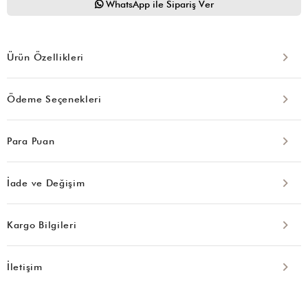
WhatsApp ile Sipariş Ver
Ürün Özellikleri
Ödeme Seçenekleri
Para Puan
İade ve Değişim
Kargo Bilgileri
İletişim