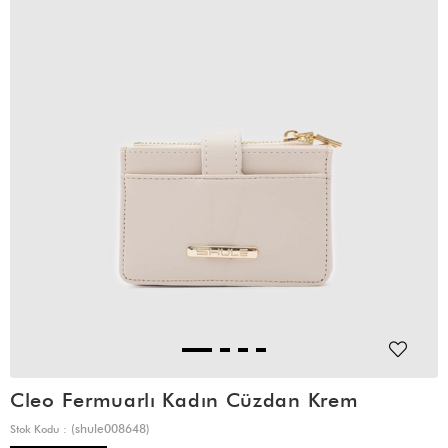
Cleo Fermuarlı Kadın Cüzdan Krem
(shule008648)
Stok Kodu