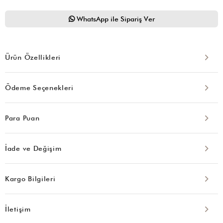
WhatsApp ile Sipariş Ver
Ürün Özellikleri
Ödeme Seçenekleri
Para Puan
İade ve Değişim
Kargo Bilgileri
İletişim