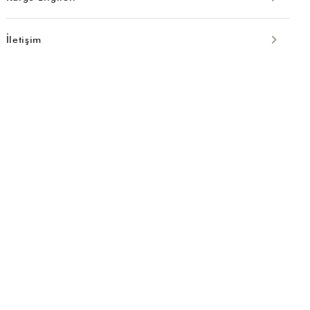
İletişim