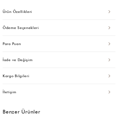
Ürün Özellikleri
Ödeme Seçenekleri
Para Puan
İade ve Değişim
Kargo Bilgileri
İletişim
Benzer Ürünler