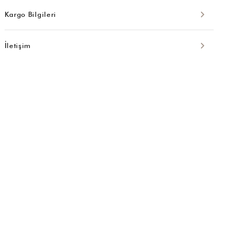
Kargo Bilgileri
İletişim