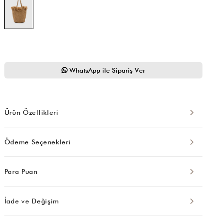
WhatsApp ile Sipariş Ver
Ürün Özellikleri
Ödeme Seçenekleri
Para Puan
İade ve Değişim